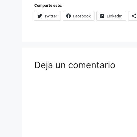
Comparte esto:
Twitter
Facebook
LinkedIn
Deja un comentario