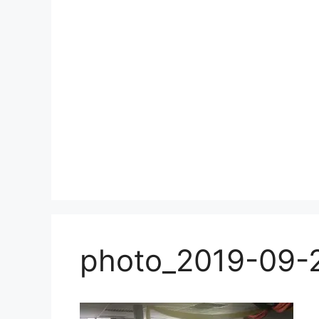
photo_2019-09-