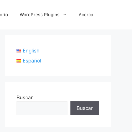
orio
WordPress Plugins
Acerca
English
Español
Buscar
Buscar