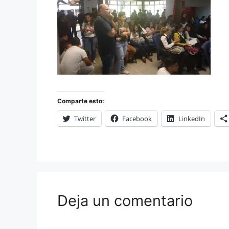
Comparte esto:
Twitter
Facebook
LinkedIn
Deja un comentario