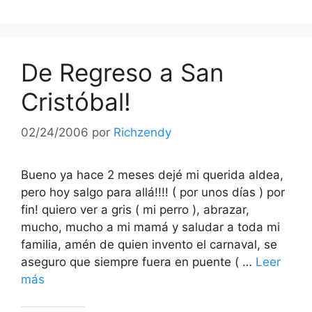
De Regreso a San
Cristóbal!
02/24/2006
por
Richzendy
Bueno ya hace 2 meses dejé mi querida aldea,
pero hoy salgo para allá!!!! ( por unos días ) por
fin! quiero ver a gris ( mi perro ), abrazar,
mucho, mucho a mi mamá y saludar a toda mi
familia, amén de quien invento el carnaval, se
aseguro que siempre fuera en puente ( …
Leer
más