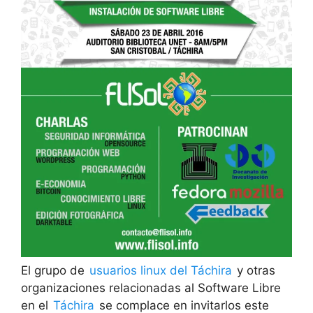
El grupo de
usuarios linux del Táchira
y otras
organizaciones relacionadas al Software Libre
en el
Táchira
se complace en invitarlos este