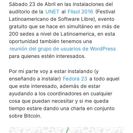
Sábado 23 de Abril en las instalaciones del
auditorio de la
UNET
al
Flisol 2016
(Festival
Latinoamericano de Software Libre), evento
gratuito que se hace en simultáneo en más de
200 sedes a nivel de Latinoamerica, en esta
oportunidad también tenemos una
reunión del grupo de usuarios de WordPress
para quienes estén interesados.
Por mi parte voy a estar instalando (y
enseñando a instalar)
Fedora 23
a todo aquel
que este interesado, además de estar
ayudando a los coordinadores en cualquier
cosa que puedan necesitar y si me queda
tiempo estare dando una charla en conjunto
sobre Bitcoin.