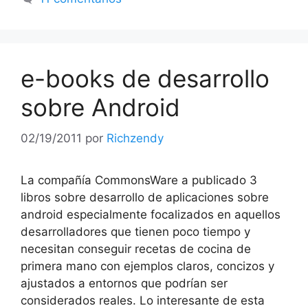
e-books de desarrollo
sobre Android
02/19/2011
por
Richzendy
La compañía CommonsWare a publicado 3
libros sobre desarrollo de aplicaciones sobre
android especialmente focalizados en aquellos
desarrolladores que tienen poco tiempo y
necesitan conseguir recetas de cocina de
primera mano con ejemplos claros, concizos y
ajustados a entornos que podrían ser
considerados reales. Lo interesante de esta