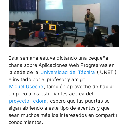
Esta semana estuve dictando una pequeña
charla sobre Aplicaciones Web Progresivas en
la sede de la
Universidad del Táchira
( UNET )
e invitado por el profesor y amigo
Miguel Useche
, también aproveche de hablar
un poco a los estudiantes acerca del
proyecto Fedora
, espero que las puertas se
sigan abriendo a este tipo de eventos y que
sean muchos más los interesados en compartir
conocimientos.