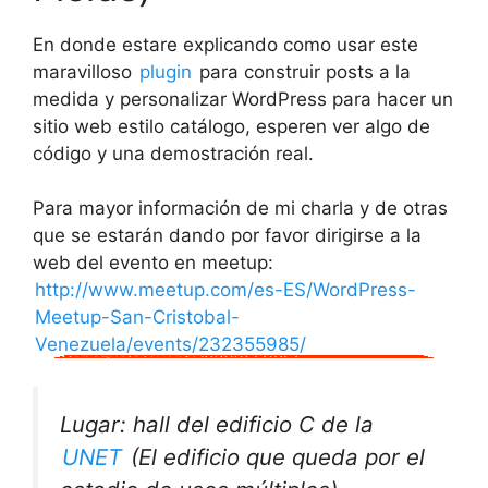
En donde estare explicando como usar este
maravilloso
plugin
para construir posts a la
medida y personalizar WordPress para hacer un
sitio web estilo catálogo, esperen ver algo de
código y una demostración real.
Para mayor información de mi charla y de otras
que se estarán dando por favor dirigirse a la
web del evento en meetup:
http://www.meetup.com/es-ES/WordPress-
Meetup-San-Cristobal-
Venezuela/events/232355985/
Lugar: hall del edificio C de la
UNET
(El edificio que queda por el