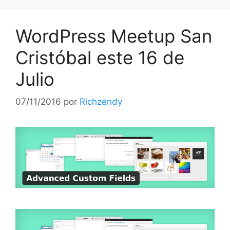
WordPress Meetup San
Cristóbal este 16 de
Julio
07/11/2016
por
Richzendy