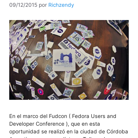
09/12/2015
por
Richzendy
En el marco del Fudcon ( Fedora Users and
Developer Conference ), que en esta
oportunidad se realizó en la ciudad de Córdoba