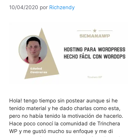
10/04/2020
por
Richzendy
Hola! tengo tiempo sin postear aunque si he
tenido material y he dado charlas como esta,
pero no había tenido la motivación de hacerlo.
Hace poco conocí la comunidad de Trinchera
WP y me gustó mucho su enfoque y me di