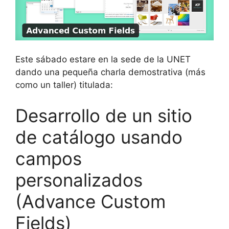
Este sábado estare en la sede de la UNET
dando una pequeña charla demostrativa (más
como un taller) titulada:
Desarrollo de un sitio
de catálogo usando
campos
personalizados
(Advance Custom
Fields)