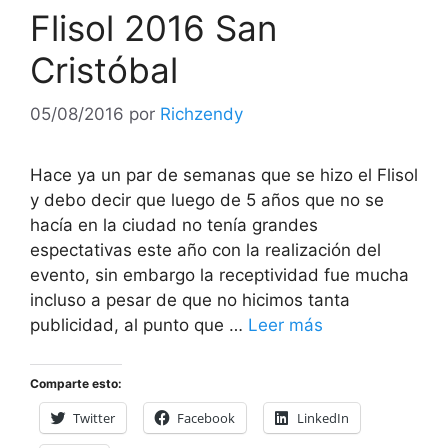
Flisol 2016 San
Cristóbal
05/08/2016
por
Richzendy
Hace ya un par de semanas que se hizo el Flisol
y debo decir que luego de 5 años que no se
hacía en la ciudad no tenía grandes
espectativas este año con la realización del
evento, sin embargo la receptividad fue mucha
incluso a pesar de que no hicimos tanta
publicidad, al punto que …
Leer más
Comparte esto:
Twitter
Facebook
LinkedIn