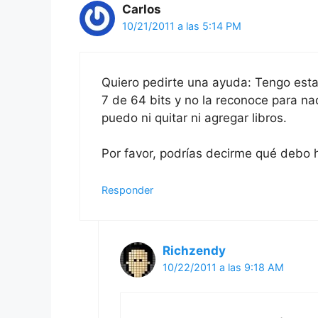
Carlos
10/21/2011 a las 5:14 PM
Quiero pedirte una ayuda: Tengo est
7 de 64 bits y no la reconoce para nad
puedo ni quitar ni agregar libros.
Por favor, podrías decirme qué debo 
Responder
Richzendy
10/22/2011 a las 9:18 AM