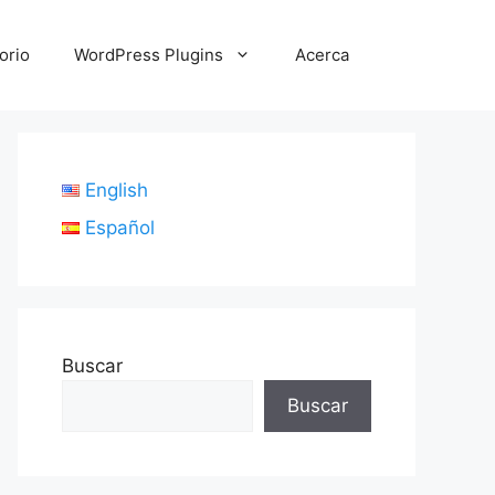
orio
WordPress Plugins
Acerca
English
Español
Buscar
Buscar