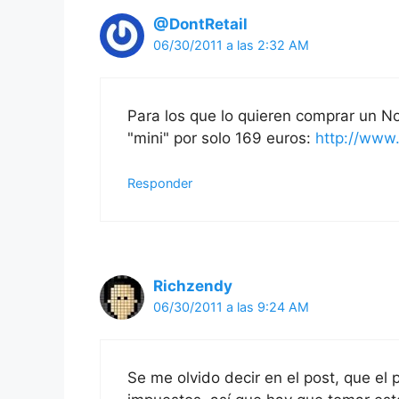
@DontRetail
06/30/2011 a las 2:32 AM
Para los que lo quieren comprar un 
"mini" por solo 169 euros:
http://www
Responder
Richzendy
06/30/2011 a las 9:24 AM
Se me olvido decir en el post, que el