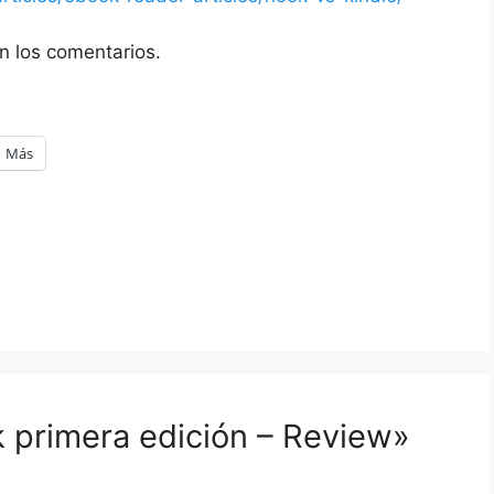
n los comentarios.
Más
 primera edición – Review»