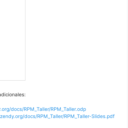
dicionales:
y.org/docs/RPM_Taller/RPM_Taller.odp
hzendy.org/docs/RPM_Taller/RPM_Taller-Slides.pdf