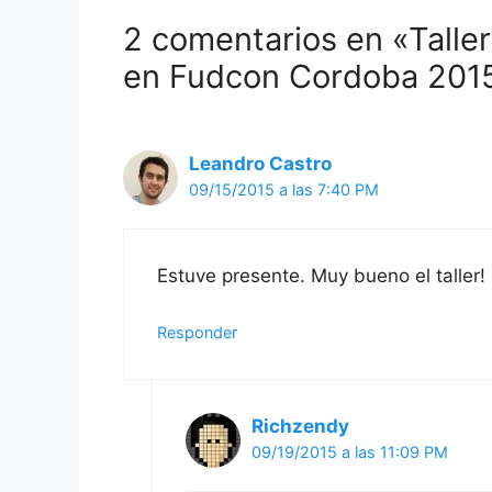
2 comentarios en «Tall
en Fudcon Cordoba 201
Leandro Castro
09/15/2015 a las 7:40 PM
Estuve presente. Muy bueno el taller!
Responder
Richzendy
09/19/2015 a las 11:09 PM