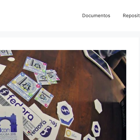
Documentos
Reposit