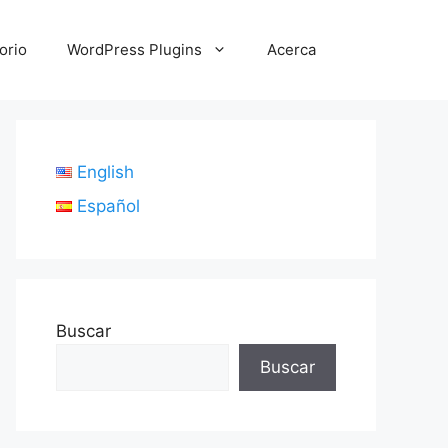
orio
WordPress Plugins
Acerca
English
Español
Buscar
Buscar