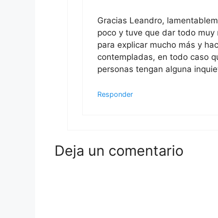
Gracias Leandro, lamentableme
poco y tuve que dar todo muy 
para explicar mucho más y hac
contempladas, en todo caso qu
personas tengan alguna inquie
Responder
Deja un comentario