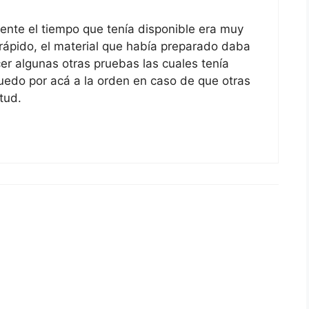
nte el tiempo que tenía disponible era muy
rápido, el material que había preparado daba
er algunas otras pruebas las cuales tenía
edo por acá a la orden en caso de que otras
tud.