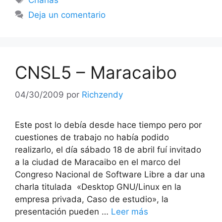
Charlas
Deja un comentario
CNSL5 – Maracaibo
04/30/2009
por
Richzendy
Este post lo debía desde hace tiempo pero por
cuestiones de trabajo no había podido
realizarlo, el día sábado 18 de abril fuí invitado
a la ciudad de Maracaibo en el marco del
Congreso Nacional de Software Libre a dar una
charla titulada «Desktop GNU/Linux en la
empresa privada, Caso de estudio», la
presentación pueden …
Leer más