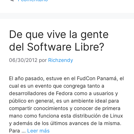
De que vive la gente
del Software Libre?
06/30/2012
por
Richzendy
El año pasado, estuve en el FudCon Panamá, el
cual es un evento que congrega tanto a
desarrolladores de Fedora como a usuarios y
público en general, es un ambiente ideal para
compartir conocimientos y conocer de primera
mano como funciona esta distribución de Linux
y además de los últimos avances de la misma.
Para …
Leer más